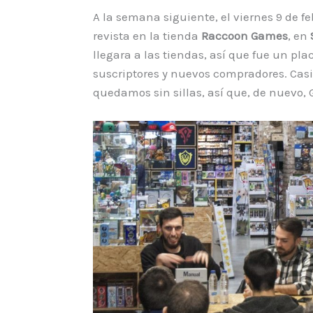
A la semana siguiente, el viernes 9 de fe
revista en la tienda
Raccoon Games
, en
llegara a las tiendas, así que fue un pla
suscriptores y nuevos compradores. Cas
quedamos sin sillas, así que, de nuevo,