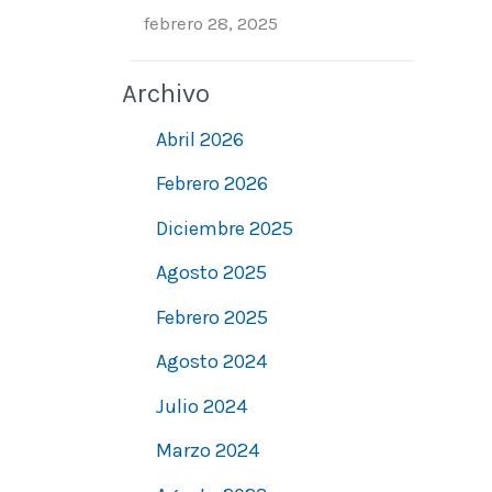
febrero 28, 2025
Archivo
Abril 2026
Febrero 2026
Diciembre 2025
Agosto 2025
Febrero 2025
Agosto 2024
Julio 2024
Marzo 2024