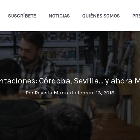
SUSCRÍBETE
NOTICIAS
QUIÉNES SOMOS
PR
ntaciones: Córdoba, Sevilla… y ahora 
Por
Revista Manual
/
febrero 13, 2018