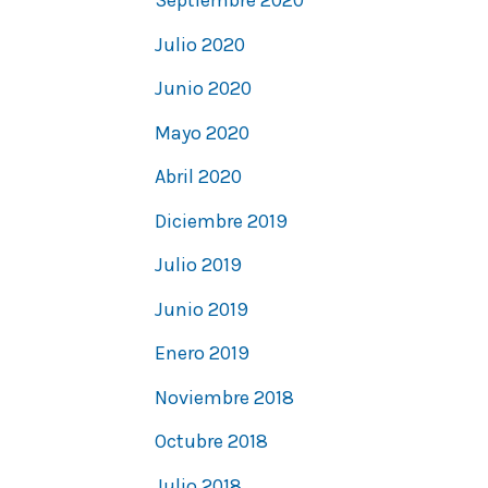
Septiembre 2020
Julio 2020
Junio 2020
Mayo 2020
Abril 2020
Diciembre 2019
Julio 2019
Junio 2019
Enero 2019
Noviembre 2018
Octubre 2018
Julio 2018