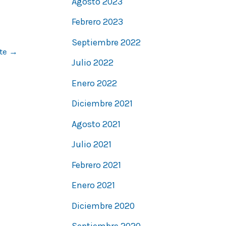
Agosto 2023
Febrero 2023
Septiembre 2022
nte
→
Julio 2022
Enero 2022
Diciembre 2021
Agosto 2021
Julio 2021
Febrero 2021
Enero 2021
Diciembre 2020