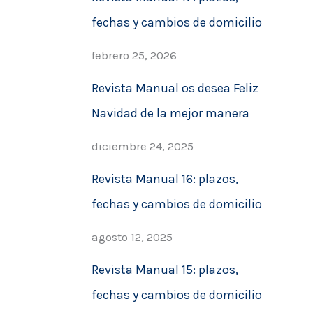
fechas y cambios de domicilio
febrero 25, 2026
Revista Manual os desea Feliz
Navidad de la mejor manera
diciembre 24, 2025
Revista Manual 16: plazos,
fechas y cambios de domicilio
agosto 12, 2025
Revista Manual 15: plazos,
fechas y cambios de domicilio