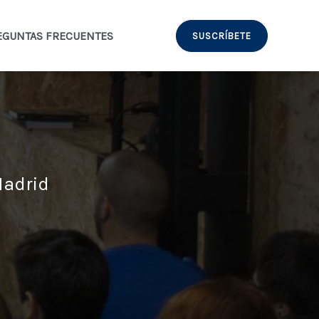
EGUNTAS FRECUENTES
SUSCRÍBETE
Madrid