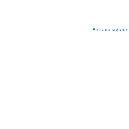
Entrada siguie