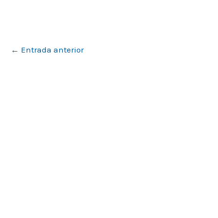
←
Entrada anterior