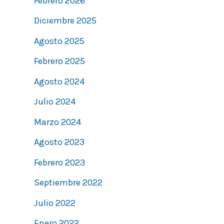
Febrero 2026
Diciembre 2025
Agosto 2025
Febrero 2025
Agosto 2024
Julio 2024
Marzo 2024
Agosto 2023
Febrero 2023
Septiembre 2022
Julio 2022
Enero 2022