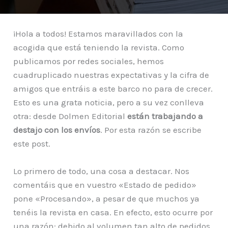
¡Hola a todos! Estamos maravillados con la
acogida que está teniendo la revista. Como
publicamos por redes sociales, hemos
cuadruplicado nuestras expectativas y la cifra de
amigos que entráis a este barco no para de crecer.
Esto es una grata noticia, pero a su vez conlleva
otra: desde Dolmen Editorial
están trabajando a
destajo con los envíos
. Por esta razón se escribe
este post.
Lo primero de todo, una cosa a destacar. Nos
comentáis que en vuestro «Estado de pedido»
pone «Procesando», a pesar de que muchos ya
tenéis la revista en casa. En efecto, esto ocurre por
una razón: debido al volumen tan alto de pedidos,