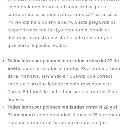
se ha preferido priorizar el envío antes que ir
cambiando los estados uno a uno. «¿Y cómo sé si
mi revista ha sido enviada?». A esta pregunta os
respondemos con la siguiente tabla, donde os
decimos si vuestra revista ha sido enviada y en
qué plazo la podéis recibir:
Todas las suscripciones realizadas antes del 22 de
enero
fueron enviadas el martes 23 a primera hora
de la mañana. Teniendo en cuenta que Correos
estipula 7-10 días laborales máximos para este
Correo Editorial, la fecha tope sería el martes 6 de
febrero.
Todas las suscripciones realizadas entre el 22 y el
24 de enero
fueron enviadas el jueves 25 a primera
hora de la mañana. Teniendo en cuenta que