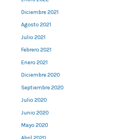
Diciembre 2021
Agosto 2021
Julio 2021
Febrero 2021
Enero 2021
Diciembre 2020
Septiembre 2020
Julio 2020
Junio 2020
Mayo 2020
Abril 2020