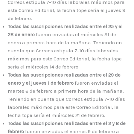
Correos estipula 7-10 días laborales máximos para
este Correo Editorial, la fecha tope sería el jueves 8
de febrero.
Todas las suscripciones realizadas entre el 25 y el
28 de enero
fueron enviadas el miércoles 31 de
enero a primera hora de la mañana. Teniendo en
cuenta que Correos estipula 7-10 días laborales
máximos para este Correo Editorial, la fecha tope
sería el miércoles 14 de febrero.
Todas las suscripciones realizadas entre el 29 de
enero y el jueves 1 de febrero
fueron enviadas el
martes 6 de febrero a primera hora de la mañana.
Teniendo en cuenta que Correos estipula 7-10 días
laborales máximos para este Correo Editorial, la
fecha tope sería el miércoles 21 de febrero.
Todas las suscripciones realizadas entre el 2 y 8 de
febrero
fueron enviadas el viernes 9 de febrero a