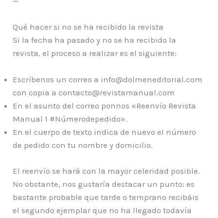
—
Qué hacer si no se ha recibido la revista
Si la fecha ha pasado y no se ha recibido la
revista, el proceso a realizar es el siguiente:
Escríbenos un correo a info@dolmeneditorial.com
con copia a contacto@revistamanual.com
En el asunto del correo ponnos «Reenvío Revista
Manual 1 #Númerodepedido».
En el cuerpo de texto indica de nuevo el número
de pedido con tu nombre y domicilio.
El reenvío se hará con la mayor celeridad posible.
No obstante, nos gustaría destacar un punto: es
bastante probable que tarde o temprano recibáis
el segundo ejemplar que no ha llegado todavía