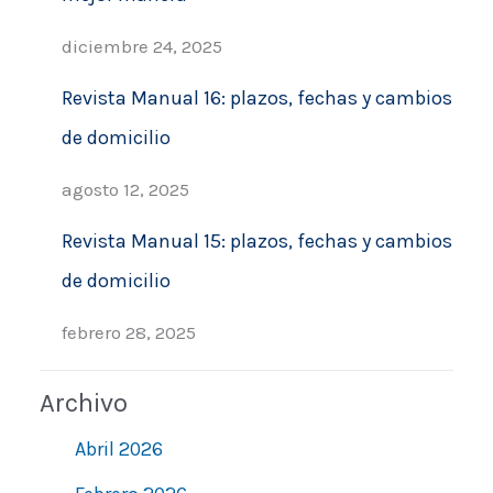
diciembre 24, 2025
Revista Manual 16: plazos, fechas y cambios
de domicilio
agosto 12, 2025
Revista Manual 15: plazos, fechas y cambios
de domicilio
febrero 28, 2025
Archivo
Abril 2026