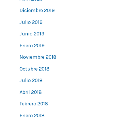
Diciembre 2019
Julio 2019
Junio 2019
Enero 2019
Noviembre 2018
Octubre 2018
Julio 2018
Abril 2018
Febrero 2018
Enero 2018