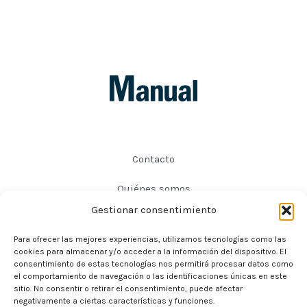
Contacto
Quiénes somos
Gestionar consentimiento
Preguntas frecuentes
Para ofrecer las mejores experiencias, utilizamos tecnologías como las
Política de privacidad
cookies para almacenar y/o acceder a la información del dispositivo. El
consentimiento de estas tecnologías nos permitirá procesar datos como
Política de cookies
el comportamiento de navegación o las identificaciones únicas en este
sitio. No consentir o retirar el consentimiento, puede afectar
negativamente a ciertas características y funciones.