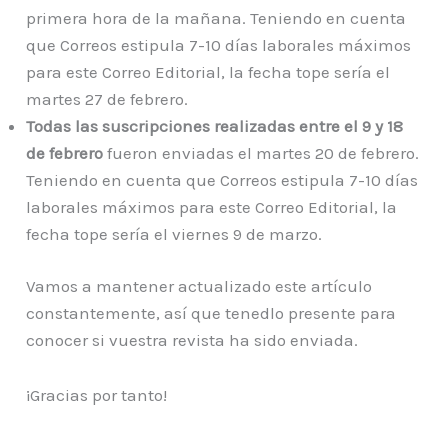
primera hora de la mañana. Teniendo en cuenta
que Correos estipula 7-10 días laborales máximos
para este Correo Editorial, la fecha tope sería el
martes 27 de febrero.
Todas las suscripciones realizadas entre el 9 y 18
de febrero
fueron enviadas el martes 20 de febrero.
Teniendo en cuenta que Correos estipula 7-10 días
laborales máximos para este Correo Editorial, la
fecha tope sería el viernes 9 de marzo.
Vamos a mantener actualizado este artículo
constantemente, así que tenedlo presente para
conocer si vuestra revista ha sido enviada.
¡Gracias por tanto!