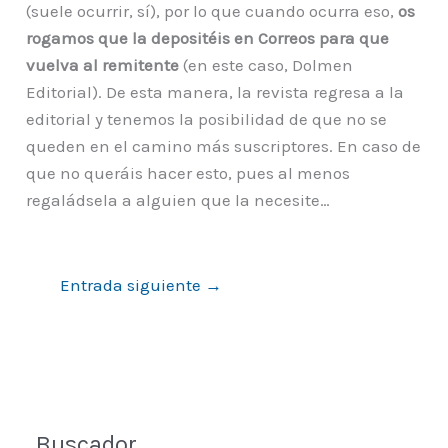
(suele ocurrir, sí), por lo que cuando ocurra eso,
os
rogamos que la depositéis en Correos para que
vuelva al remitente
(en este caso, Dolmen
Editorial). De esta manera, la revista regresa a la
editorial y tenemos la posibilidad de que no se
queden en el camino más suscriptores. En caso de
que no queráis hacer esto, pues al menos
regaládsela a alguien que la necesite…
Entrada siguiente
→
Buscador