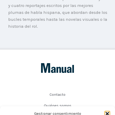
y cuatro reportajes escritos por las mejores
plumas de habla hispana, que abordan desde los
bucles temporales hasta las novelas visuales o la
historia del rol.
Contacto
Quiénes somos
Gestionar consentimiento