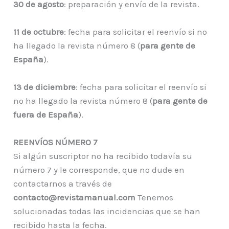
30 de agosto
: preparación y envío de la revista.
11 de octubre
: fecha para solicitar el reenvío si no
ha llegado la revista número 8 (
para gente de
España
).
13 de diciembre
: fecha para solicitar el reenvío si
no ha llegado la revista número 8 (
para gente de
fuera de España
).
REENVÍOS NÚMERO 7
Si algún suscriptor no ha recibido todavía su
número 7 y le corresponde, que no dude en
contactarnos a través de
contacto@revistamanual.com
Tenemos
solucionadas todas las incidencias que se han
recibido hasta la fecha.