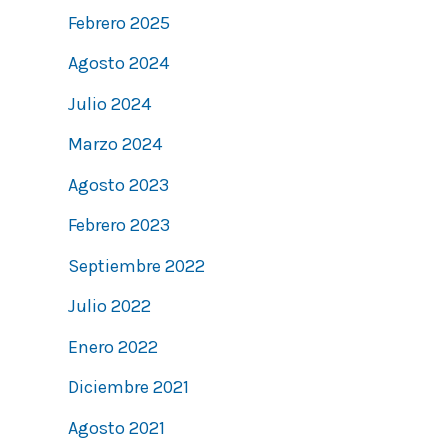
Febrero 2025
Agosto 2024
Julio 2024
Marzo 2024
Agosto 2023
Febrero 2023
Septiembre 2022
Julio 2022
Enero 2022
Diciembre 2021
Agosto 2021