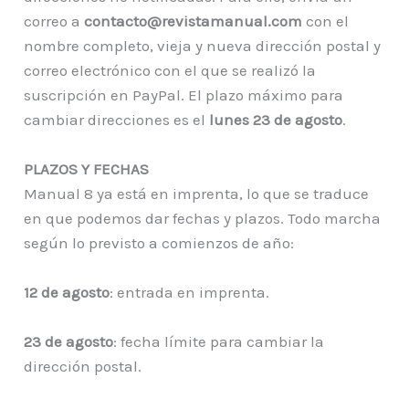
correo a
contacto@revistamanual.com
con el
nombre completo, vieja y nueva dirección postal y
correo electrónico con el que se realizó la
suscripción en PayPal. El plazo máximo para
cambiar direcciones es el
lunes 23 de agosto
.
PLAZOS Y FECHAS
Manual 8 ya está en imprenta, lo que se traduce
en que podemos dar fechas y plazos. Todo marcha
según lo previsto a comienzos de año:
12 de agosto
: entrada en imprenta.
23 de agosto
: fecha límite para cambiar la
dirección postal.