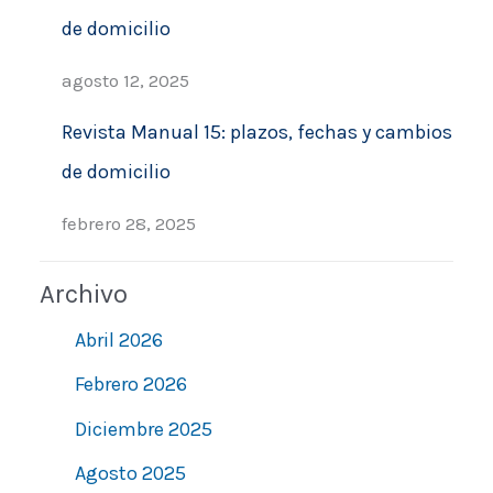
de domicilio
agosto 12, 2025
Revista Manual 15: plazos, fechas y cambios
de domicilio
febrero 28, 2025
Archivo
Abril 2026
Febrero 2026
Diciembre 2025
Agosto 2025