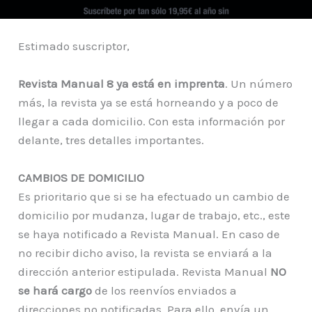
Estimado suscriptor,
Revista Manual 8 ya está en imprenta
. Un número
más, la revista ya se está horneando y a poco de
llegar a cada domicilio. Con esta información por
delante, tres detalles importantes.
CAMBIOS DE DOMICILIO
Es prioritario que si se ha efectuado un cambio de
domicilio por mudanza, lugar de trabajo, etc., este
se haya notificado a Revista Manual. En caso de
no recibir dicho aviso, la revista se enviará a la
dirección anterior estipulada. Revista Manual
NO
se hará cargo
de los reenvíos enviados a
direcciones no notificadas. Para ello, envía un