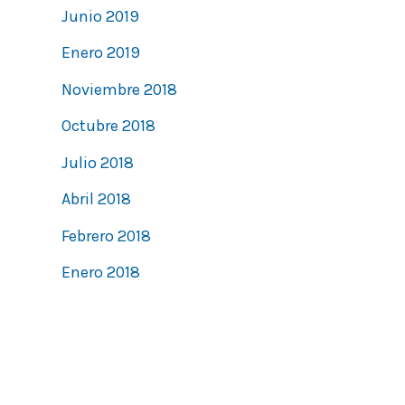
Junio 2019
Enero 2019
Noviembre 2018
Octubre 2018
Julio 2018
Abril 2018
Febrero 2018
Enero 2018