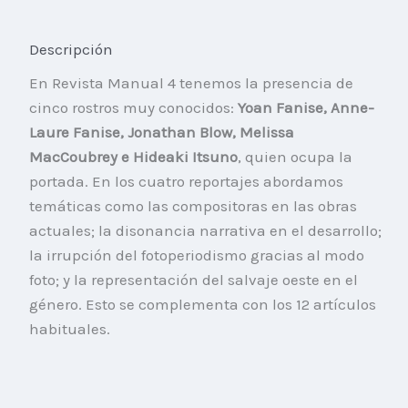
Descripción
En Revista Manual 4 tenemos la presencia de
cinco rostros muy conocidos:
Yoan Fanise, Anne-
Laure Fanise, Jonathan Blow, Melissa
MacCoubrey e Hideaki Itsuno
, quien ocupa la
portada. En los cuatro reportajes abordamos
temáticas como las compositoras en las obras
actuales; la disonancia narrativa en el desarrollo;
la irrupción del fotoperiodismo gracias al modo
foto; y la representación del salvaje oeste en el
género. Esto se complementa con los 12 artículos
habituales.