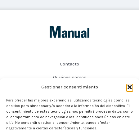
Contacto
Quiénes somos
Gestionar consentimiento
Preguntas frecuentes
Para ofrecer las mejores experiencias, utilizamos tecnologías como las
Política de privacidad
cookies para almacenar y/o acceder a la información del dispositivo. El
consentimiento de estas tecnologías nos permitirá procesar datos como
Política de cookies
el comportamiento de navegación o las identificaciones únicas en este
sitio. No consentir o retirar el consentimiento, puede afectar
negativamente a ciertas características y funciones.