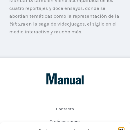
Manual 13 también viene acompañada de los
cuatro reportajes y doce ensayos, donde se
abordan temáticas como la representación de la
Yakuza
en la saga de videojuegos, el sigilo en el
medio interactivo y mucho más.
Contacto
Quiénes somos