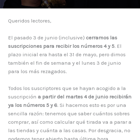
Queridos lectores,
El pasado 3 de junio (inclusive)
cerramos las
suscripciones para recibir los números 4 y 5
. El
plazo inicial era hasta el 31 de mayo, pero dimos
también el fin de semana y el lunes 3 de junio
para los más rezagados.
Todos los suscriptores que se hayan acogido a la
suscripción
a partir del martes 4 de junio recibirán
ya los números 5 y 6
. Si hacemos esto es por una
sencilla razón: tenemos que saber cuántos sobres
comprar, así como calcular qué tirada va a parar a
las tiendas y cuánta a las casas. Por desgracia, no
podemos tener abierto hasta última hora.