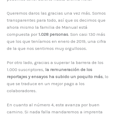
Queremos daros las gracias una vez más. Somos
transparentes para todo, así que os decimos que
ahora mismo la familia de Manual está
compuesta por
1.028 personas
. Son casi 130 más
que los que teníamos en enero de 2019, una cifra
de la que nos sentimos muy orgullosos.
Por otro lado, gracias a superar la barrera de los
1.000 suscriptores,
la remuneración de los
reportajes y ensayos ha subido un poquito más
, lo
que se traduce en un mejor pago a los
colaboradores.
En cuanto al número 4, este avanza por buen
camino. Si nada falla mandaremos a imprenta