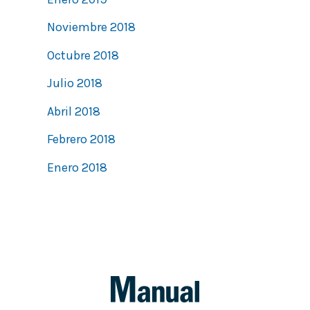
Noviembre 2018
Octubre 2018
Julio 2018
Abril 2018
Febrero 2018
Enero 2018