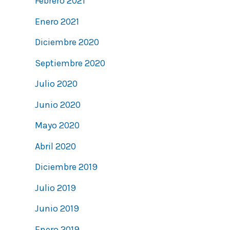
Febrero 2021
Enero 2021
Diciembre 2020
Septiembre 2020
Julio 2020
Junio 2020
Mayo 2020
Abril 2020
Diciembre 2019
Julio 2019
Junio 2019
Enero 2019