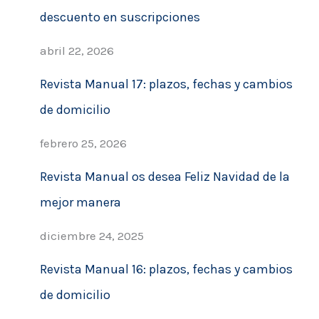
a
descuento en suscripciones
r
abril 22, 2026
Revista Manual 17: plazos, fechas y cambios
de domicilio
febrero 25, 2026
Revista Manual os desea Feliz Navidad de la
mejor manera
diciembre 24, 2025
Revista Manual 16: plazos, fechas y cambios
de domicilio