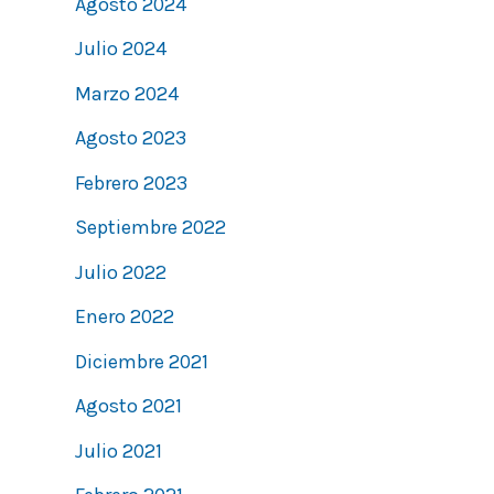
Agosto 2024
Julio 2024
Marzo 2024
Agosto 2023
Febrero 2023
Septiembre 2022
Julio 2022
Enero 2022
Diciembre 2021
Agosto 2021
Julio 2021