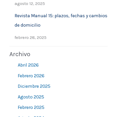
agosto 12, 2025
Revista Manual 15: plazos, fechas y cambios
de domicilio
febrero 28, 2025
Archivo
Abril 2026
Febrero 2026
Diciembre 2025
Agosto 2025
Febrero 2025