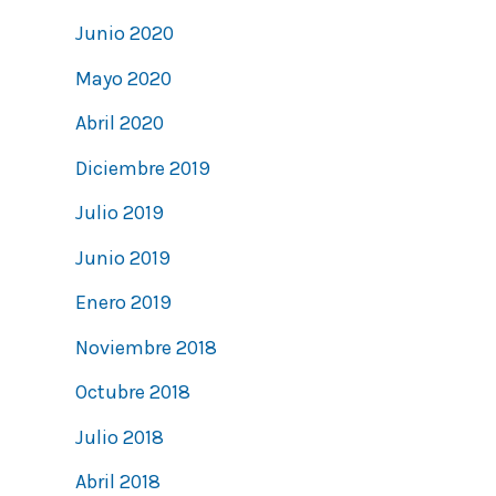
Junio 2020
Mayo 2020
Abril 2020
Diciembre 2019
Julio 2019
Junio 2019
Enero 2019
Noviembre 2018
Octubre 2018
Julio 2018
Abril 2018