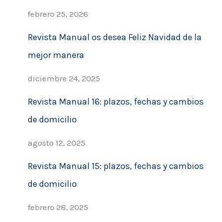
febrero 25, 2026
Revista Manual os desea Feliz Navidad de la
mejor manera
diciembre 24, 2025
Revista Manual 16: plazos, fechas y cambios
de domicilio
agosto 12, 2025
Revista Manual 15: plazos, fechas y cambios
de domicilio
febrero 28, 2025