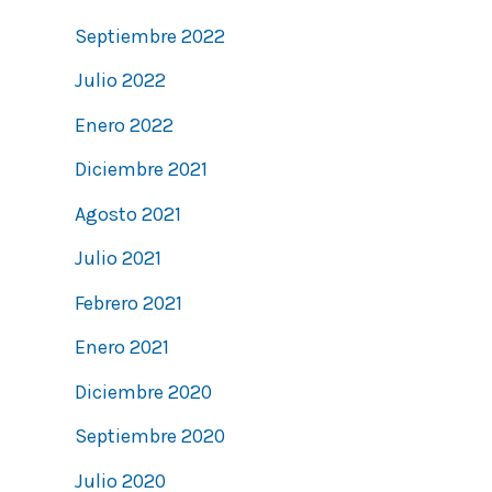
Septiembre 2022
Julio 2022
Enero 2022
Diciembre 2021
Agosto 2021
Julio 2021
Febrero 2021
Enero 2021
Diciembre 2020
Septiembre 2020
Julio 2020