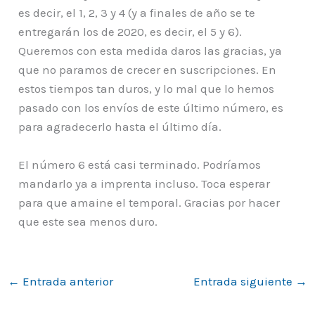
es decir, el 1, 2, 3 y 4 (y a finales de año se te
entregarán los de 2020, es decir, el 5 y 6).
Queremos con esta medida daros las gracias, ya
que no paramos de crecer en suscripciones. En
estos tiempos tan duros, y lo mal que lo hemos
pasado con los envíos de este último número, es
para agradecerlo hasta el último día.
El número 6 está casi terminado. Podríamos
mandarlo ya a imprenta incluso. Toca esperar
para que amaine el temporal. Gracias por hacer
que este sea menos duro.
←
Entrada anterior
Entrada siguiente
→