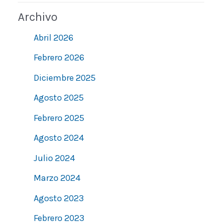
Archivo
Abril 2026
Febrero 2026
Diciembre 2025
Agosto 2025
Febrero 2025
Agosto 2024
Julio 2024
Marzo 2024
Agosto 2023
Febrero 2023