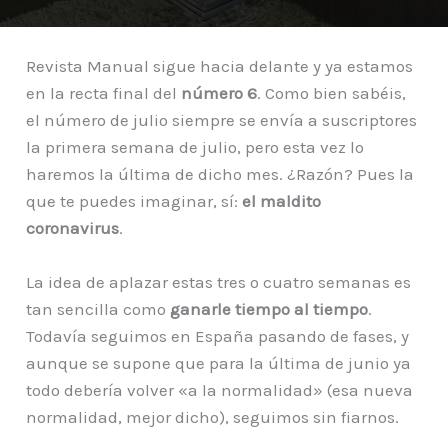
Revista Manual sigue hacia delante y ya estamos
en la recta final del
número 6
. Como bien sabéis,
el número de julio siempre se envía a suscriptores
la primera semana de julio, pero esta vez lo
haremos la última de dicho mes. ¿Razón? Pues la
que te puedes imaginar, sí:
el maldito
coronavirus
.
La idea de aplazar estas tres o cuatro semanas es
tan sencilla como
ganarle tiempo al tiempo
.
Todavía seguimos en España pasando de fases, y
aunque se supone que para la última de junio ya
todo debería volver «a la normalidad» (esa nueva
normalidad, mejor dicho), seguimos sin fiarnos.