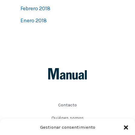
Febrero 2018
Enero 2018
Contacto
Quiénes somos
Gestionar consentimiento
Preguntas frecuentes